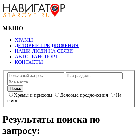
МЕНЮ
ХРАМЫ
ДЕЛОВЫЕ ПРЕДЛОЖЕНИЯ
НАШИ ЛЮДИ НА СВЯЗИ
АВТОТРАНСПОРТ
КОНТАКТЫ
Храмы и приходы
Деловые предложения
На
связи
Результаты поиска по
запросу: