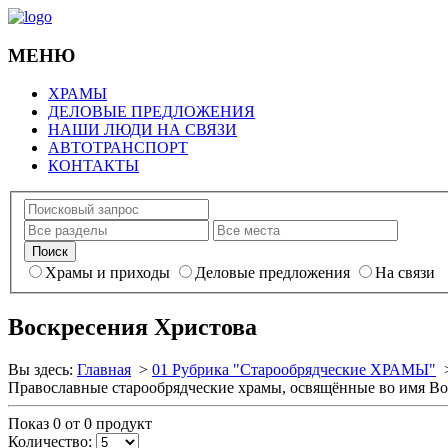
МЕНЮ
ХРАМЫ
ДЕЛОВЫЕ ПРЕДЛОЖЕНИЯ
НАШИ ЛЮДИ НА СВЯЗИ
АВТОТРАНСПОРТ
КОНТАКТЫ
Храмы и приходы
Деловые предложения
На связи
Воскресения Христова
Вы здесь:
Главная
>
01 Рубрика "Старообрядческие ХРАМЫ"
Православные старообрядческие храмы, освящённые во имя Во
Показ 0 от 0 продукт
Количество: