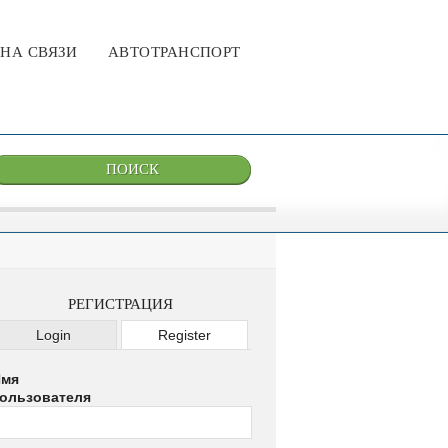
НА СВЯЗИ
АВТОТРАНСПОРТ
РЕГИСТРАЦИЯ
Login
Register
мя
ользователя