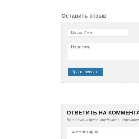
Оставить отзыв
Ваше Имя
Написать
Проголосовать
ОТВЕТИТЬ НА КОММЕНТ
Ваш e-mail не будет опубликован.
Обязатель
Комментарий