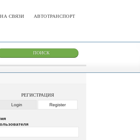
НА СВЯЗИ
АВТОТРАНСПОРТ
РЕГИСТРАЦИЯ
Login
Register
мя
ользователя