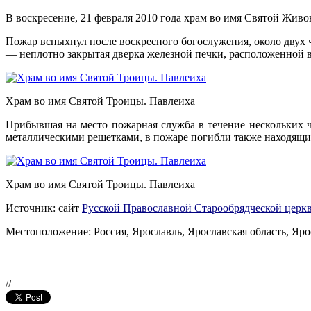
В воскресение, 21 февраля 2010 года храм во имя Святой Жив
Пожар вспыхнул после воскресного богослужения, около двух 
— неплотно закрытая дверка железной печки, расположенной в
Храм во имя Святой Троицы. Павлеиха
Прибывшая на место пожарная служба в течение нескольких ча
металлическими решетками, в пожаре погибли также находящи
Храм во имя Святой Троицы. Павлеиха
Источник: сайт
Русской Православной Старообрядческой церк
Местоположение: Россия, Ярославль, Ярославская область, Яро
//