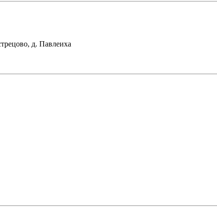
стрецово, д. Павлеиха