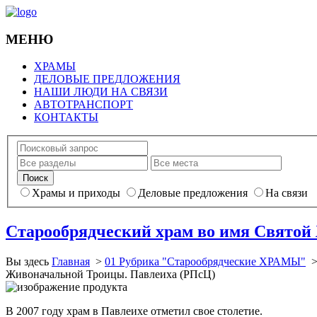
МЕНЮ
ХРАМЫ
ДЕЛОВЫЕ ПРЕДЛОЖЕНИЯ
НАШИ ЛЮДИ НА СВЯЗИ
АВТОТРАНСПОРТ
КОНТАКТЫ
Храмы и приходы
Деловые предложения
На связи
Старообрядческий храм во имя Святой
Вы здесь
Главная
>
01 Рубрика "Старообрядческие ХРАМЫ"
Живоначальной Троицы. Павлеиха (РПсЦ)
В 2007 году храм в Павлеихе отметил свое столетие.