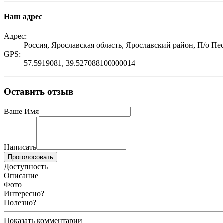
Наш адрес
Адрес:
Россия, Ярославская область, Ярославский район, П/о Пе
GPS:
57.5919081, 39.527088100000014
Оставить отзыв
Ваше Имя
Написать
Проголосовать
Доступность
Описание
Фото
Интересно?
Полезно?
Показать комментарии