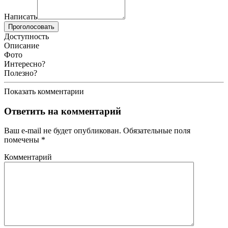
Написать
Проголосовать
Доступность
Описание
Фото
Интересно?
Полезно?
Показать комментарии
Ответить на комментарий
Ваш e-mail не будет опубликован.
Обязательные поля
помечены
*
Комментарий