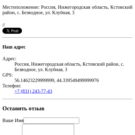
Местоположение: Россия, Нижегородская область, Кстовский
район, с. Безводное, ул. Клубная, 3
//
Наш адрес
Адрес:
Россия, Нижегородская область, Кстовский район, с.
Безводное, ул. Клубная, 3
GPS:
56.14623229999999, 44.339549499999976
Телефон:
+7 (831) 243-77-43
Оставить отзыв
Ваше Имя