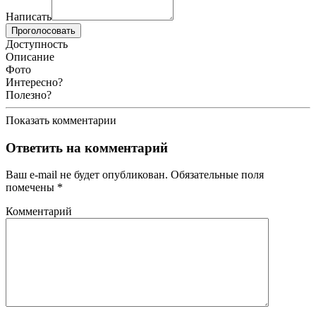
Написать
Проголосовать
Доступность
Описание
Фото
Интересно?
Полезно?
Показать комментарии
Ответить на комментарий
Ваш e-mail не будет опубликован.
Обязательные поля
помечены
*
Комментарий