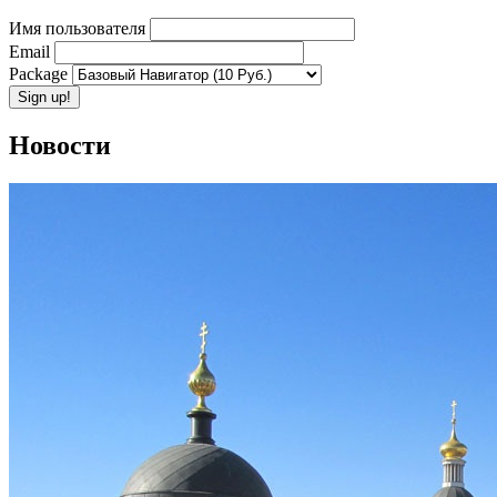
Имя пользователя
Email
Package
Новости