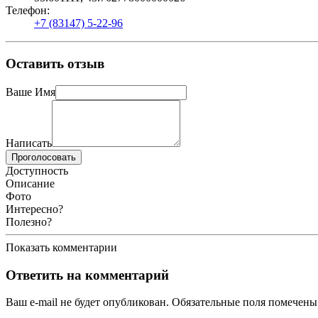
Телефон:
+7 (83147) 5-22-96
Оставить отзыв
Ваше Имя
Написать
Проголосовать
Доступность
Описание
Фото
Интересно?
Полезно?
Показать комментарии
Ответить на комментарий
Ваш e-mail не будет опубликован.
Обязательные поля помечен