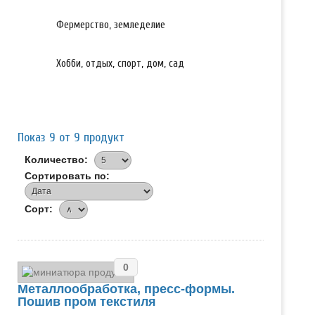
Фермерство, земледелие
Хобби, отдых, спорт, дом, сад
Показ 9 от 9 продукт
Количество:
Сортировать по:
Сорт:
0
Металлообработка, пресс-формы.
Пошив пром текстиля