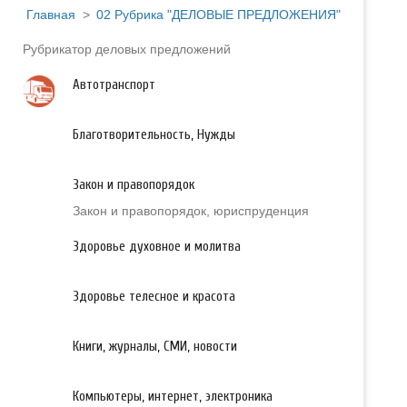
Главная
>
02 Рубрика "ДЕЛОВЫЕ ПРЕДЛОЖЕНИЯ"
Рубрикатор деловых предложений
Автотранспорт
Благотворительность, Нужды
Закон и правопорядок
Закон и правопорядок, юриспруденция
Здоровье духовное и молитва
Здоровье телесное и красота
Книги, журналы, СМИ, новости
Компьютеры, интернет, электроника