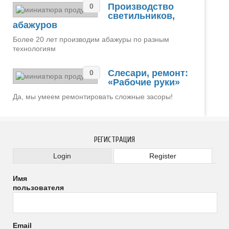
Производство
0
светильников,
абажуров
Более 20 лет производим абажуры по разным
технологиям
Слесари, ремонт:
0
«Рабочие руки»
Да, мы умеем ремонтировать сложные засоры!
РЕГИСТРАЦИЯ
Login
Register
Имя
пользователя
Email