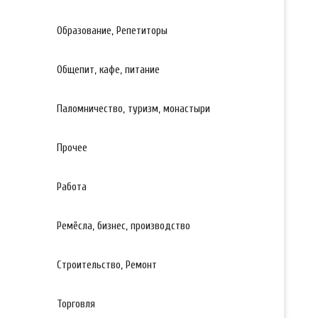
Образование, Репетиторы
Общепит, кафе, питание
Паломничество, туризм, монастыри
Прочее
Работа
Ремёсла, бизнес, производство
Строительство, Ремонт
Торговля