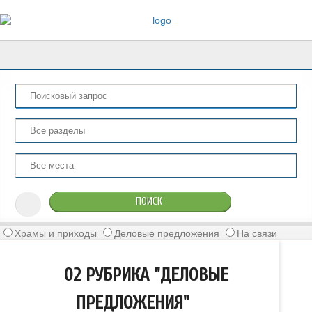
Храмы и приходы
Деловые предложения
На связи
02 РУБРИКА "ДЕЛОВЫЕ
ПРЕДЛОЖЕНИЯ"