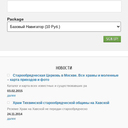
Package
НОВОСТИ
Старообрядческая Церковь в Москве. Все храмы и моленные
– карта приходов и фото
Каталог и карта всех известных и существовавших ра
03.02.2015
далее
Храм Тихвинской старообрядческой общины на Хавской
Резюме Храм на Хавской не передан старообрядческо
24.11.2014
далее