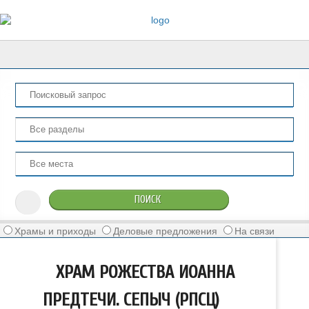
Храмы и приходы
Деловые предложения
На связи
ХРАМ РОЖЕСТВА ИОАННА
ПРЕДТЕЧИ. СЕПЫЧ (РПСЦ)