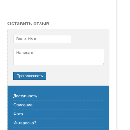
Оставить отзыв
Ваше Имя
Написать
Проголосовать
Доступность
Описание
Фото
Интересно?