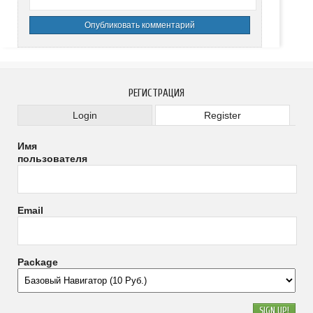
РЕГИСТРАЦИЯ
Login
Register
Имя
пользователя
Email
Package