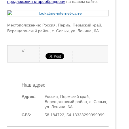
предложения старообрядцев»
на нашем сайте:
Местоположение: Россия, Пермь, Пермский край,
Верещагинский район, с. Сепыч, ул. Ленина, 6А
//
Наш адрес
Адрес:
Россия, Пермский край,
Верещагинский район, с. Сепыч,
ул. Ленина, 6А
GPS:
58.184722, 54.13333299999999