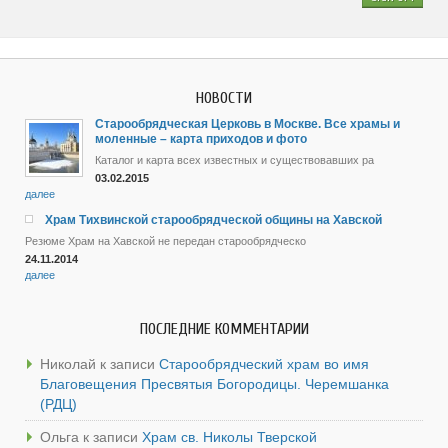
НОВОСТИ
Старообрядческая Церковь в Москве. Все храмы и
моленные – карта приходов и фото
Каталог и карта всех известных и существовавших ра
03.02.2015
далее
Храм Тихвинской старообрядческой общины на Хавской
Резюме Храм на Хавской не передан старообрядческо
24.11.2014
далее
ПОСЛЕДНИЕ КОММЕНТАРИИ
Николай
к записи
Старообрядческий храм во имя
Благовещения Пресвятыя Богородицы. Черемшанка
(РДЦ)
Ольга
к записи
Храм св. Николы Тверской