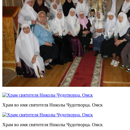
Храм во имя святителя Николы Чудотворца. Омск
Храм во имя святителя Николы Чудотворца. Омск