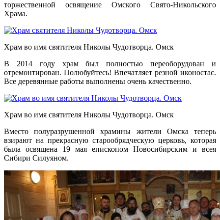
торжественной освящение Омского Свято-Никольского
Храма.
Храм во имя святителя Николы Чудотворца. Омск
В 2014 году храм был полностью переоборудован и
отремонтирован. Полюбуйтесь! Впечатляет резной иконостас.
Все деревянные работы выполнены очень качественно.
Храм во имя святителя Николы Чудотворца. Омск
Вместо полуразрушенной храмины жители Омска теперь
взирают на прекрасную старообрядческую церковь, которая
была освящена 19 мая епископом Новосибирским и всея
Сибири Силуяном.