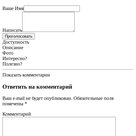
Ваше Имя
Написать
Проголосовать
Доступность
Описание
Фото
Интересно?
Полезно?
Показать комментарии
Ответить на комментарий
Ваш e-mail не будет опубликован.
Обязательные поля
помечены
*
Комментарий