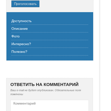
Проголосовать
Доступность
Описание
Фото
Интересно?
Полезно?
ОТВЕТИТЬ НА КОММЕНТАРИЙ
Ваш e-mail не будет опубликован.
Обязательные поля
помечены
Комментарий