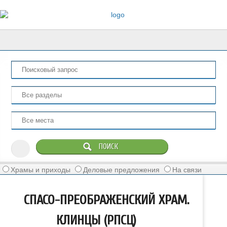
Храмы и приходы
Деловые предложения
На связи
СПАСО-ПРЕОБРАЖЕНСКИЙ ХРАМ.
КЛИНЦЫ (РПСЦ)