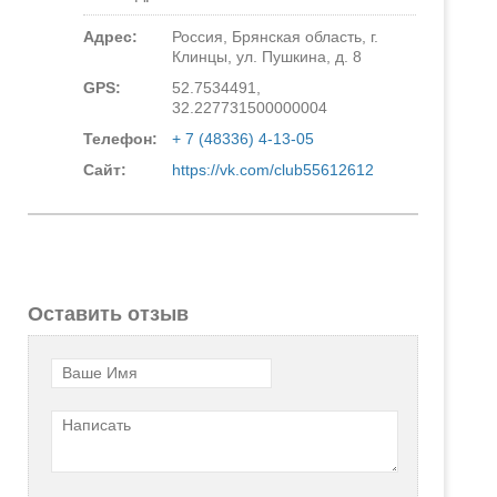
Адрес:
Россия, Брянская область, г.
Клинцы, ул. Пушкина, д. 8
GPS:
52.7534491,
32.227731500000004
Телефон:
+ 7 (48336) 4-13-05
Сайт:
https://vk.com/club55612612
Оставить отзыв
Ваше Имя
Написать