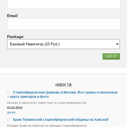
Email
Package
НОВОСТИ
Старообрядческая Церковь в Москве. Все храмы и моленные
– карта приходов и фото
Каталог и карта всех известных и существовавших ра
03.02.2015
далее
Храм Тихвинской старообрядческой общины на Хавской
Резюме Храм на Хавской не передан старообрядческо