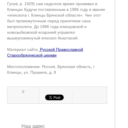
Гусев; р. 1929) сам недолгое время проживал в
Клинцах будучи поставленным в 1986 году в звание
«епископа г. Клинцы Брянской области». Чин этот
был промежуточным перед принятием сана
митрополита. До 1986 года клинцовской и
новозыбковской епархией управлял
вышеупомянутый епископ Анастасий.
Материал сайта
Русской Православной
Старообрядческой церкви
Местоположение: Россия, Брянская область, г.
Клинцы, ул. Пушкина, д. 8
//
Наш адрес