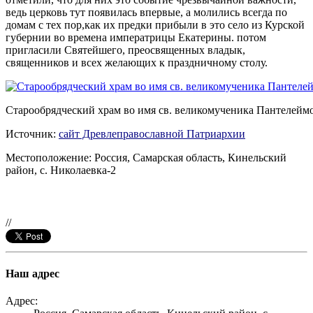
ведь церковь тут появилась впервые, а молились всегда по
домам с тех пор,как их предки прибыли в это село из Курской
губернии во времена императрицы Екатерины. потом
пригласили Святейшего, преосвященных владык,
священников и всех желающих к праздничному столу.
Старообрядческий храм во имя св. великомученика Пантелейм
Источник:
сайт Древлеправославной Патриархии
Местоположение: Россия, Самарская область, Кинельский
район, с. Николаевка-2
//
Наш адрес
Адрес: