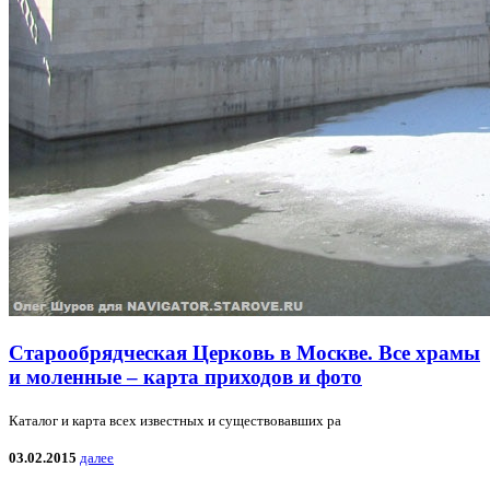
Старообрядческая Церковь в Москве. Все храмы
и моленные – карта приходов и фото
Каталог и карта всех известных и существовавших ра
03.02.2015
далее