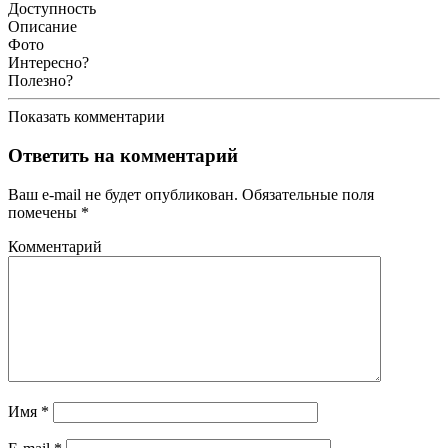
Доступность
Описание
Фото
Интересно?
Полезно?
Показать комментарии
Ответить на комментарий
Ваш e-mail не будет опубликован.
Обязательные поля
помечены
*
Комментарий
Имя
*