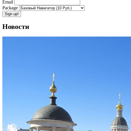
Email
Package
Новости