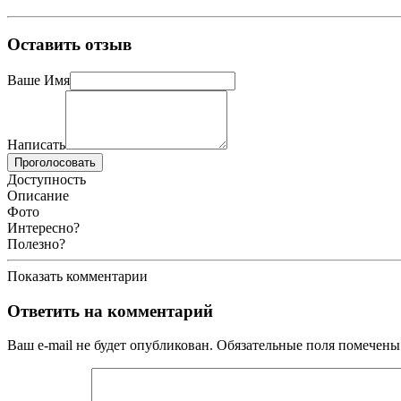
Оставить отзыв
Ваше Имя
Написать
Проголосовать
Доступность
Описание
Фото
Интересно?
Полезно?
Показать комментарии
Ответить на комментарий
Ваш e-mail не будет опубликован.
Обязательные поля помечен