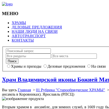
МЕНЮ
ХРАМЫ
ДЕЛОВЫЕ ПРЕДЛОЖЕНИЯ
НАШИ ЛЮДИ НА СВЯЗИ
АВТОТРАНСПОРТ
КОНТАКТЫ
Храмы и приходы
Деловые предложения
На связи
Храм Владимирской иконы Божией Мат
Вы здесь
Главная
>
01 Рубрика "Старообрядческие ХРАМЫ"
ансамль в Коровниках). Ярославль (РПСЦ)
Вторым храмом в ансамбле, для зимних служб, в 1669 году 