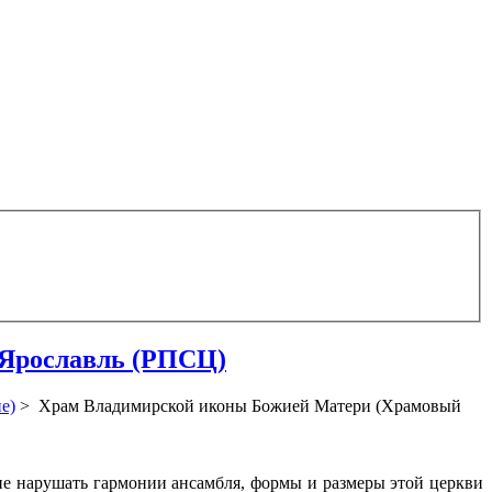
 Ярославль (РПСЦ)
е)
> Храм Владимирской иконы Божией Матери (Храмовый
е нарушать гармонии ансамбля, формы и размеры этой церкви