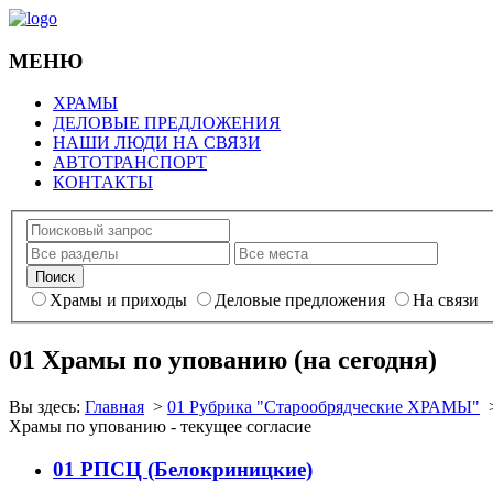
МЕНЮ
ХРАМЫ
ДЕЛОВЫЕ ПРЕДЛОЖЕНИЯ
НАШИ ЛЮДИ НА СВЯЗИ
АВТОТРАНСПОРТ
КОНТАКТЫ
Храмы и приходы
Деловые предложения
На связи
01 Храмы по упованию (на сегодня)
Вы здесь:
Главная
>
01 Рубрика "Старообрядческие ХРАМЫ"
Храмы по упованию - текущее согласие
01 РПСЦ (Белокриницкие)