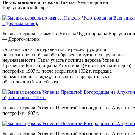
Не сохранилась
и церковь Николая Чудотворца на
Варгунихинской горе.
Бывшая церковь во имя св. Николы Чудотворца на Варгунихин
— Дорогомилово).
Оставшаяся часть церквей после реконструкции и
перепланировки была обезображена внутри и снаружи до
неузнаваемости. Такая участь постигла церковь Успения
Пресвятой Богородицы на Апухтинке (Новоселенский пер. 6),
постройки 1907 г., после закрытия в 1932 г. передана
общежитию на заводе „Станколит”и превратилась в
обыкновенный жилой дом.
Бывшая церковь Успения Пресвятой Богородицы на Апухтинке 
постройки 1907 г.
Бывшая церковь Успения Пресвятой Богородицы на Апухтинке