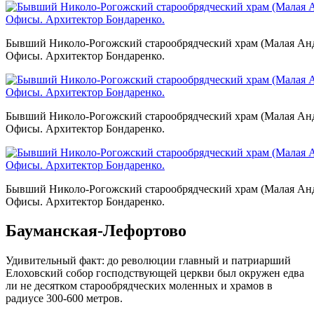
Бывший Николо-Рогожский старообрядческий храм (Малая Андр
Офисы. Архитектор Бондаренко.
Бывший Николо-Рогожский старообрядческий храм (Малая Андр
Офисы. Архитектор Бондаренко.
Бывший Николо-Рогожский старообрядческий храм (Малая Андр
Офисы. Архитектор Бондаренко.
Бауманская-Лефортово
Удивительный факт: до революции главный и патриарший
Елоховский собор господствующей церкви был окружен едва
ли не десятком старообрядческих моленных и храмов в
радиусе 300-600 метров.