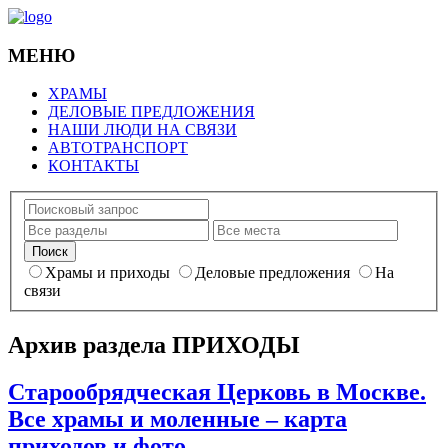
МЕНЮ
ХРАМЫ
ДЕЛОВЫЕ ПРЕДЛОЖЕНИЯ
НАШИ ЛЮДИ НА СВЯЗИ
АВТОТРАНСПОРТ
КОНТАКТЫ
Храмы и приходы
Деловые предложения
На
связи
Архив раздела
ПРИХОДЫ
Старообрядческая Церковь в Москве.
Все храмы и моленные – карта
приходов и фото